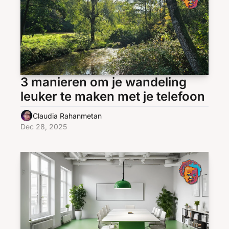
3 manieren om je wandeling 
leuker te maken met je telefoon
Claudia Rahanmetan
Dec 28, 2025