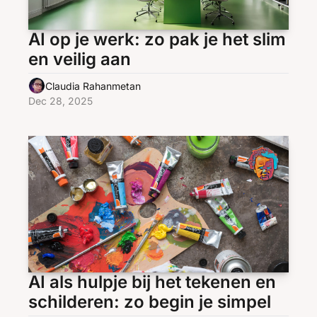
AI op je werk: zo pak je het slim 
en veilig aan
Claudia Rahanmetan
Dec 28, 2025
AI als hulpje bij het tekenen en 
schilderen: zo begin je simpel