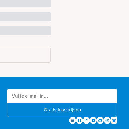
Gratis inschrijven