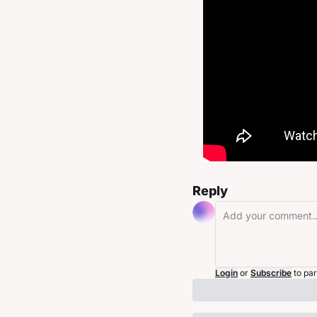
Reply
Login
or
Subscribe
to par