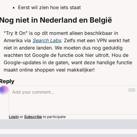
Eerst wil zien hoe iets staat
Nog niet in Nederland en België
"Try It On" is op dit moment alleen beschikbaar in 
Amerika via 
Search Labs
. Zelfs met een VPN werkt het 
niet in andere landen. We moeten dus nog geduldig 
wachten tot Google de functie ook hier uitrolt. Hou de 
Google-updates in de gaten, want deze handige functie 
maakt online shoppen veel makkelijker!
Reply
Login
or
Subscribe
to participate