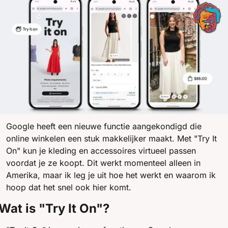
Google heeft een nieuwe functie aangekondigd die 
online winkelen een stuk makkelijker maakt. Met "Try It 
On" kun je kleding en accessoires virtueel passen 
voordat je ze koopt. Dit werkt momenteel alleen in 
Amerika, maar ik leg je uit hoe het werkt en waarom ik 
hoop dat het snel ook hier komt.
Wat is "Try It On"?