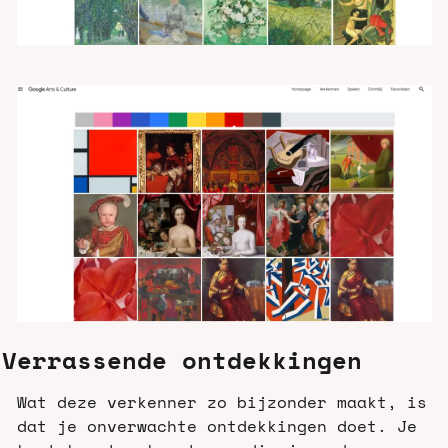
Verrassende ontdekkingen
Wat deze verkenner zo bijzonder maakt, is 
dat je onverwachte ontdekkingen doet. Je 