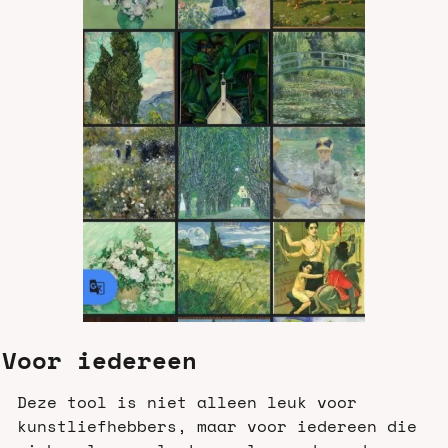
Voor iedereen
Deze tool is niet alleen leuk voor 
kunstliefhebbers, maar voor iedereen die 