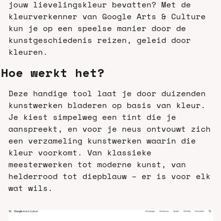
jouw lievelingskleur bevatten? Met de 
kleurverkenner van Google Arts & Culture 
kun je op een speelse manier door de 
kunstgeschiedenis reizen, geleid door 
kleuren.
Hoe werkt het?
Deze handige tool laat je door duizenden 
kunstwerken bladeren op basis van kleur. 
Je kiest simpelweg een tint die je 
aanspreekt, en voor je neus ontvouwt zich 
een verzameling kunstwerken waarin die 
kleur voorkomt. Van klassieke 
meesterwerken tot moderne kunst, van 
helderrood tot diepblauw – er is voor elk 
wat wils.