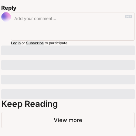
Reply
Login
or
Subscribe
to participate
Keep Reading
View more