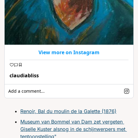
View more on Instagram
claudiabliss
Add a comment...
Renoir, Bal du moulin de la Galette (1876)
Museum van Bommel van Dam zet vergeten 
Giselle Kuster alsnog in de schijnwerpers met 
tentoonstelling"