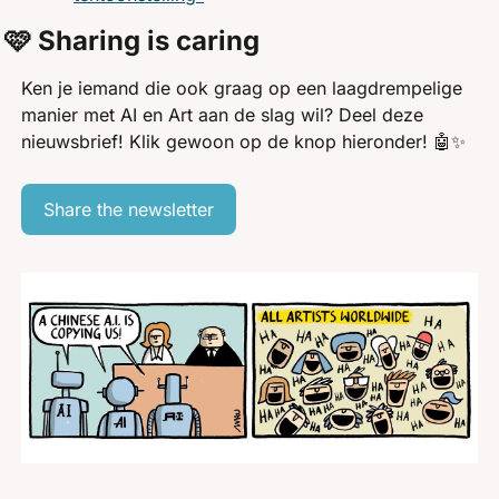
🩷 Sharing is caring
Ken je iemand die ook graag op een laagdrempelige 
manier met AI en Art aan de slag wil? Deel deze 
nieuwsbrief! Klik gewoon op de knop hieronder! 
🤖
✨
Share the newsletter