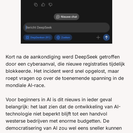
Kort na de aankondiging werd DeepSeek getroffen 
door een cyberaanval, die nieuwe registraties tijdelijk 
blokkeerde. Het incident werd snel opgelost, maar 
roept vragen op over de toenemende spanning in de 
mondiale AI-race.
Voor beginners in AI is dit nieuws in ieder geval 
belangrijk: het laat zien dat de ontwikkeling van AI-
technologie niet beperkt blijft tot een handvol 
westerse bedrijven met enorme budgetten. De 
democratisering van AI zou wel eens sneller kunnen 