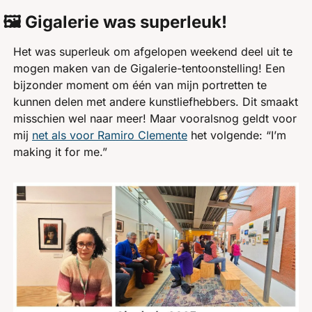
🖼️ Gigalerie was superleuk!
Het was superleuk om afgelopen weekend deel uit te 
mogen maken van de Gigalerie-tentoonstelling! Een 
bijzonder moment om één van mijn portretten te 
kunnen delen met andere kunstliefhebbers. Dit smaakt 
misschien wel naar meer! Maar vooralsnog geldt voor 
mij 
net als voor Ramiro Clemente
 het volgende: “I’m 
making it for me.”