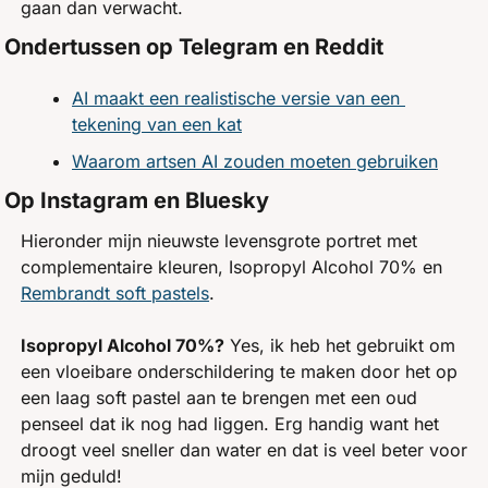
gaan dan verwacht.
Ondertussen op Telegram en Reddit
AI maakt een realistische versie van een 
tekening van een kat
Waarom artsen AI zouden moeten gebruiken
Op Instagram en Bluesky
Hieronder mijn nieuwste levensgrote portret met 
complementaire kleuren, Isopropyl Alcohol 70% en 
Rembrandt soft pastels
. 
Isopropyl Alcohol 70%?
 Yes, ik heb het gebruikt om 
een vloeibare onderschildering te maken door het op 
een laag soft pastel aan te brengen met een oud 
penseel dat ik nog had liggen. Erg handig want het 
droogt veel sneller dan water en dat is veel beter voor 
mijn geduld!