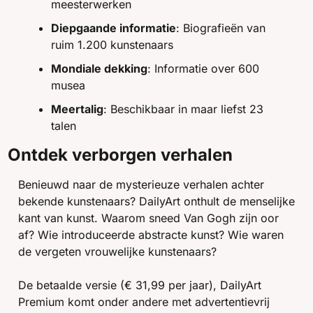
meesterwerken
Diepgaande informatie
: Biografieën van 
ruim 1.200 kunstenaars
Mondiale dekking
: Informatie over 600 
musea
Meertalig
: Beschikbaar in maar liefst 23 
talen
Ontdek verborgen verhalen
Benieuwd naar de mysterieuze verhalen achter 
bekende kunstenaars? DailyArt onthult de menselijke 
kant van kunst. Waarom sneed Van Gogh zijn oor 
af? Wie introduceerde abstracte kunst? Wie waren 
de vergeten vrouwelijke kunstenaars?
De betaalde versie (€ 31,99 per jaar), DailyArt 
Premium komt onder andere met advertentievrij 