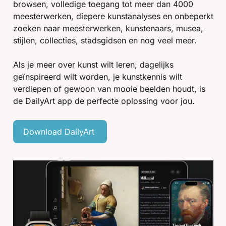
browsen, volledige toegang tot meer dan 4000 
meesterwerken, diepere kunstanalyses en onbeperkt 
zoeken naar meesterwerken, kunstenaars, musea, 
stijlen, collecties, stadsgidsen en nog veel meer.
Als je meer over kunst wilt leren, dagelijks 
geïnspireerd wilt worden, je kunstkennis wilt 
verdiepen of gewoon van mooie beelden houdt, is 
de DailyArt app de perfecte oplossing voor jou.
Download DailyArt 