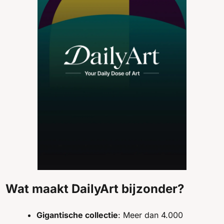
Wat maakt DailyArt bijzonder?
Gigantische collectie
: Meer dan 4.000 