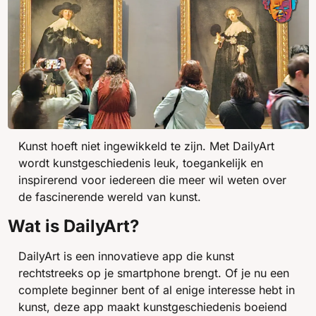
Kunst hoeft niet ingewikkeld te zijn. Met DailyArt 
wordt kunstgeschiedenis leuk, toegankelijk en 
inspirerend voor iedereen die meer wil weten over 
de fascinerende wereld van kunst.
Wat is DailyArt?
DailyArt is een innovatieve app die kunst 
rechtstreeks op je smartphone brengt. Of je nu een 
complete beginner bent of al enige interesse hebt in 
kunst, deze app maakt kunstgeschiedenis boeiend 