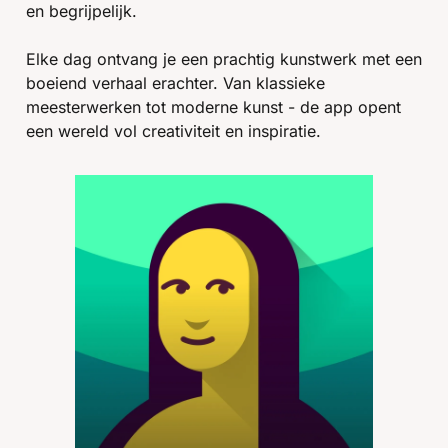
en begrijpelijk.
Elke dag ontvang je een prachtig kunstwerk met een 
boeiend verhaal erachter. Van klassieke 
meesterwerken tot moderne kunst - de app opent 
een wereld vol creativiteit en inspiratie.